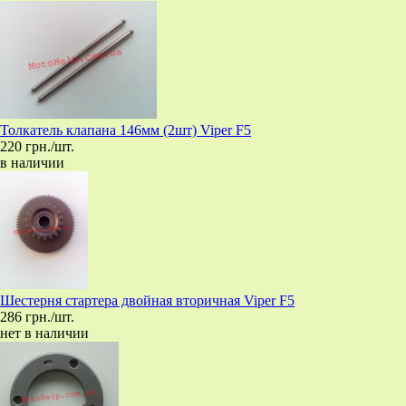
Толкатель клапана 146мм (2шт) Viper F5
220 грн./шт.
в наличии
Шестерня стартера двойная вторичная Viper F5
286 грн./шт.
нет в наличии