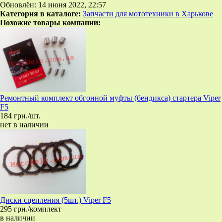
Обновлён: 14 июня 2022, 22:57
Категория в каталоге:
Запчасти для мототехники в Харькове
Похожие товары компании:
Ремонтный комплект обгонной муфты (бендикса) стартера Viper
F5
184 грн./шт.
нет в наличии
Диски сцепления (5шт.) Viper F5
295 грн./комплект
в наличии