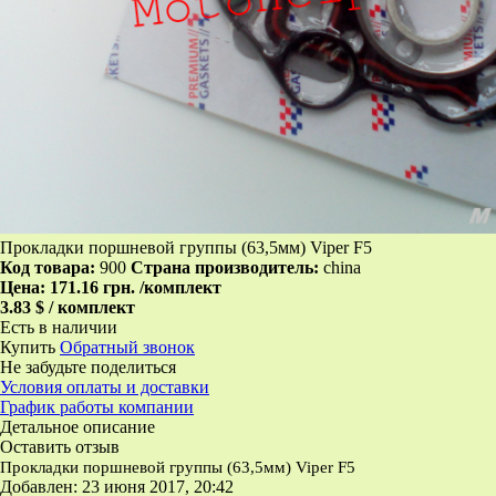
Прокладки поршневой группы (63,5мм) Viper F5
Код товара:
900
Страна производитель:
china
Цена:
171.16 грн.
/комплект
3.83 $ / комплект
Есть в наличии
Купить
Обратный звонок
Не забудьте поделиться
Условия оплаты и доставки
График работы компании
Детальное описание
Оставить отзыв
Прокладки поршневой группы (63,5мм) Viper F5
Добавлен: 23 июня 2017, 20:42