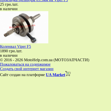
25 грн./шт.
в наличии
Коленвал Viper F5
1890 грн./шт.
в наличии
© 2016 - 2026 MotoHelp.com.ua (МОТОЗАПЧАСТИ)
Пожаловаться на содержимое
Создать свой интернет магазин
Сайт создан на платформе
UA Market