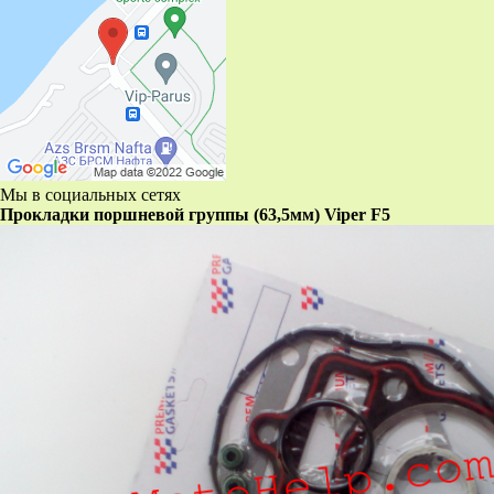
Мы в социальных сетях
Прокладки поршневой группы (63,5мм) Viper F5