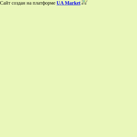
Сайт создан на платформе
UA Market