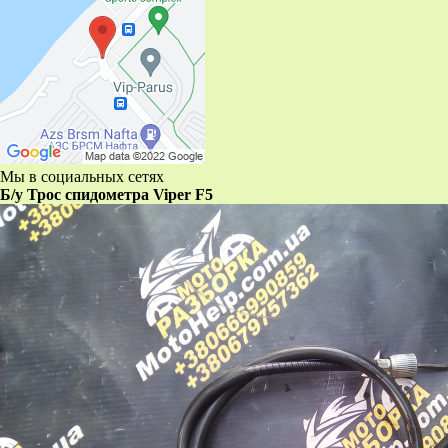
Мы в социальных сетях
Б/у Трос спидометра Viper F5