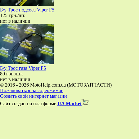
Б/у Трос подсоса Viper F5
125 грн./шт.
нет в наличии
Б\у Трос газа Viper F5
89 грн./шт.
нет в наличии
© 2016 - 2026 MotoHelp.com.ua (МОТОЗАПЧАСТИ)
Пожаловаться на содержимое
Создать свой интернет магазин
Сайт создан на платформе
UA Market