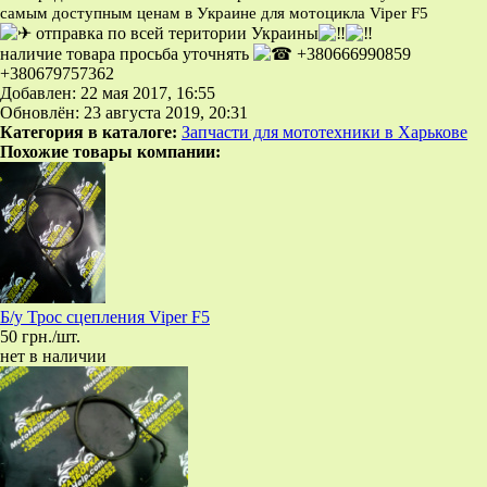
самым доступным ценам в Украине для мотоцикла Viper F5
отправка по всей територии Украины
наличие товара просьба уточнять
+380666990859
+380679757362
Добавлен: 22 мая 2017, 16:55
Обновлён: 23 августа 2019, 20:31
Категория в каталоге:
Запчасти для мототехники в Харькове
Похожие товары компании:
Б/у Трос сцепления Viper F5
50 грн./шт.
нет в наличии