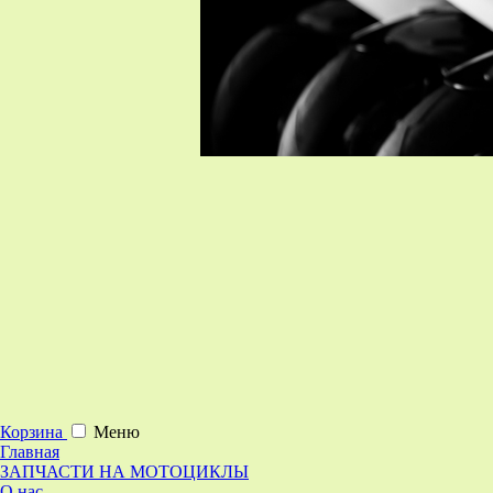
Корзина
Меню
Главная
ЗАПЧАСТИ НА МОТОЦИКЛЫ
О нас