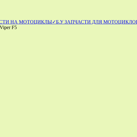
СТИ НА МОТОЦИКЛЫ
✓Б.У ЗАПЧАСТИ ДЛЯ МОТОЦИКЛОВ
Viper F5