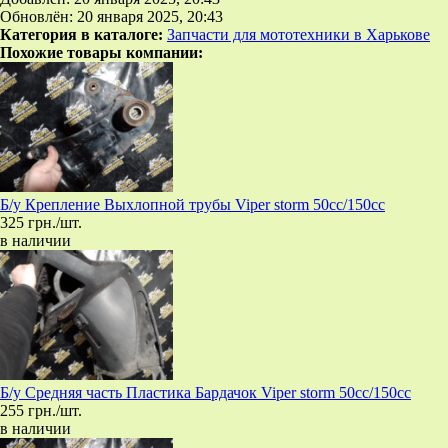
Обновлён: 20 января 2025, 20:43
Категория в каталоге:
Запчасти для мототехники в Харькове
Похожие товары компании:
Б/у Крепление Выхлопной трубы Viper storm 50cc/150cc
325 грн./шт.
в наличии
Б/у Средняя часть Пластика Бардачок Viper storm 50cc/150cc
255 грн./шт.
в наличии