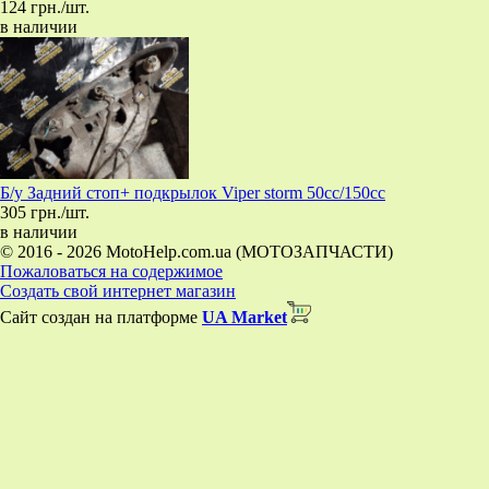
124 грн./шт.
в наличии
Б/у Задний стоп+ подкрылок Viper storm 50cc/150cc
305 грн./шт.
в наличии
© 2016 - 2026 MotoHelp.com.ua (МОТОЗАПЧАСТИ)
Пожаловаться на содержимое
Создать свой интернет магазин
Сайт создан на платформе
UA Market