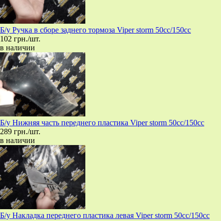
Б/у Ручка в сборе заднего тормоза Viper storm 50cc/150cc
102 грн./шт.
в наличии
Б/у Нижняя часть переднего пластика Viper storm 50cc/150cc
289 грн./шт.
в наличии
Б/у Накладка переднего пластика левая Viper storm 50cc/150cc