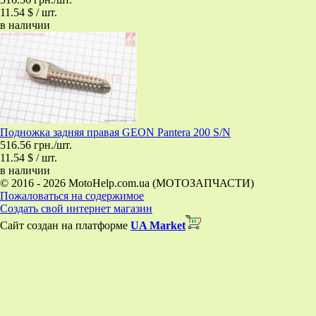
11.54 $ / шт.
в наличии
Подножка задняя правая GEON Pantera 200 S/N
516.56 грн./шт.
11.54 $ / шт.
в наличии
© 2016 - 2026 MotoHelp.com.ua (МОТОЗАПЧАСТИ)
Пожаловаться на содержимое
Создать свой интернет магазин
Сайт создан на платформе
UA Market