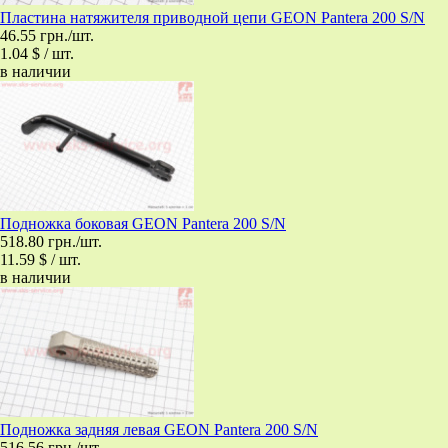
Пластина натяжителя приводной цепи GEON Pantera 200 S/N
46.55 грн./шт.
1.04 $ / шт.
в наличии
Подножка боковая GEON Pantera 200 S/N
518.80 грн./шт.
11.59 $ / шт.
в наличии
Подножка задняя левая GEON Pantera 200 S/N
516.56 грн./шт.