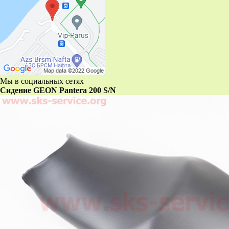
Мы в социальных сетях
Сидение GEON Pantera 200 S/N