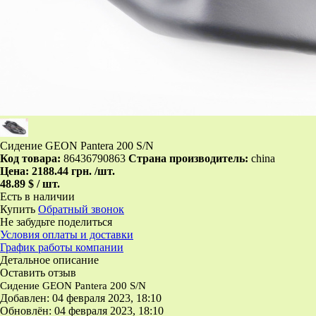
Сидение GEON Pantera 200 S/N
Код товара:
86436790863
Страна производитель:
china
Цена:
2188.44 грн.
/шт.
48.89 $ / шт.
Есть в наличии
Купить
Обратный звонок
Не забудьте поделиться
Условия оплаты и доставки
График работы компании
Детальное описание
Оставить отзыв
Сидение GEON Pantera 200 S/N
Добавлен: 04 февраля 2023, 18:10
Обновлён: 04 февраля 2023, 18:10