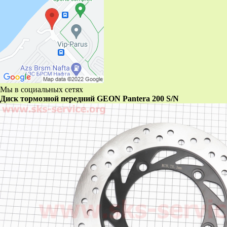
Мы в социальных сетях
Диск тормозной передний GEON Pantera 200 S/N