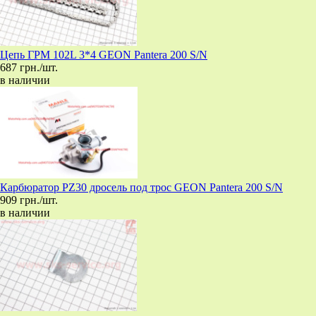
Цепь ГРМ 102L 3*4 GEON Pantera 200 S/N
687 грн./шт.
в наличии
Карбюратор PZ30 дросель под трос GEON Pantera 200 S/N
909 грн./шт.
в наличии