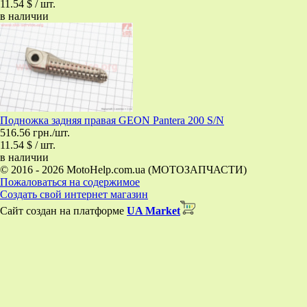
11.54 $ / шт.
в наличии
Подножка задняя правая GEON Pantera 200 S/N
516.56 грн./шт.
11.54 $ / шт.
в наличии
© 2016 - 2026 MotoHelp.com.ua (МОТОЗАПЧАСТИ)
Пожаловаться на содержимое
Создать свой интернет магазин
Сайт создан на платформе
UA Market