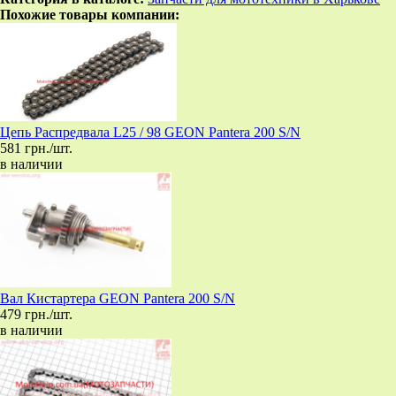
Похожие товары компании:
Цепь Распредвала L25 / 98 GEON Pantera 200 S/N
581 грн./шт.
в наличии
Вал Кистартера GEON Pantera 200 S/N
479 грн./шт.
в наличии