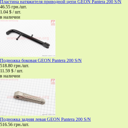
Пластина натяжителя приводной цепи GEON Pantera 200 S/N
46.55 грн./шт.
1.04 $ / шт.
в наличии
Подножка боковая GEON Pantera 200 S/N
518.80 грн./шт.
11.59 $ / шт.
в наличии
Подножка задняя левая GEON Pantera 200 S/N
516.56 грн./шт.