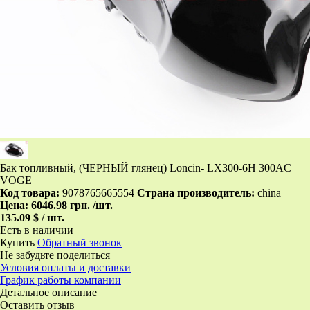
Бак топливный, (ЧЕРНЫЙ глянец) Loncin- LX300-6H 300AC
VOGE
Код товара:
9078765665554
Страна производитель:
china
Цена:
6046.98 грн.
/шт.
135.09 $ / шт.
Есть в наличии
Купить
Обратный звонок
Не забудьте поделиться
Условия оплаты и доставки
График работы компании
Детальное описание
Оставить отзыв