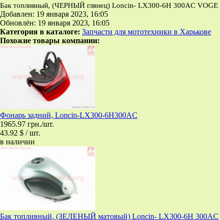
Бак топливный, (ЧЕРНЫЙ глянец) Loncin- LX300-6H 300AC VOGE
Добавлен: 19 января 2023, 16:05
Обновлён: 19 января 2023, 16:05
Категория в каталоге:
Запчасти для мототехники в Харькове
Похожие товары компании:
Фонарь задний, Loncin-LX300-6H300AC
1965.97 грн./шт.
43.92 $ / шт.
в наличии
Бак топливный, (ЗЕЛЕНЫЙ матовый) Loncin- LX300-6H 300AC