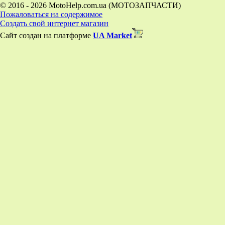
© 2016 - 2026 MotoHelp.com.ua (МОТОЗАПЧАСТИ)
Пожаловаться на содержимое
Создать свой интернет магазин
Сайт создан на платформе
UA Market