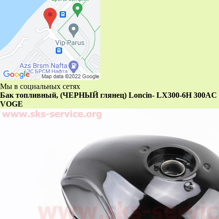
Мы в социальных сетях
Бак топливный, (ЧЕРНЫЙ глянец) Loncin- LX300-6H 300AC
VOGE