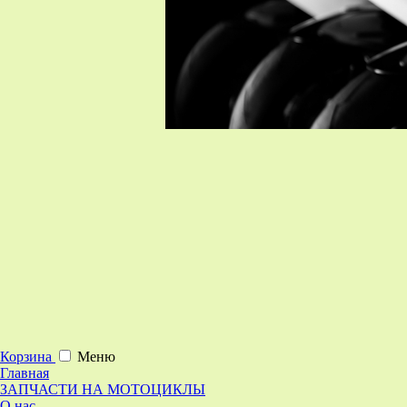
Корзина
Меню
Главная
ЗАПЧАСТИ НА МОТОЦИКЛЫ
О нас