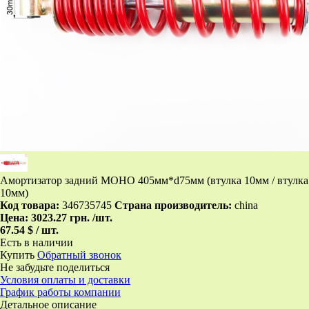
Амортизатор задний МОНО 405мм*d75мм (втулка 10мм / втулка
10мм)
Код товара:
346735745
Страна производитель:
china
Цена:
3023.27 грн.
/шт.
67.54 $ / шт.
Есть в наличии
Купить
Обратный звонок
Не забудьте поделиться
Условия оплаты и доставки
График работы компании
Детальное описание