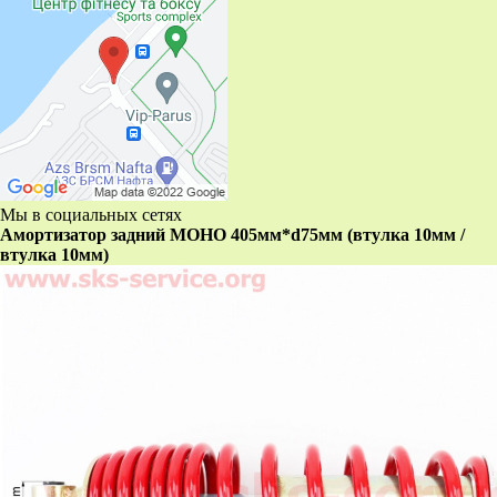
Мы в социальных сетях
Амортизатор задний МОНО 405мм*d75мм (втулка 10мм /
втулка 10мм)