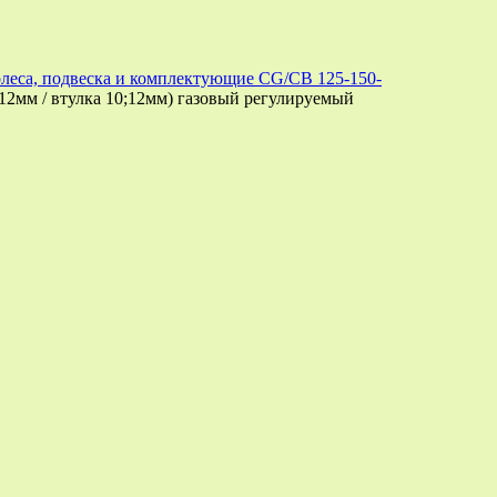
леса, подвеска и комплектующие CG/CB 125-150-
12мм / втулка 10;12мм) газовый регулируемый