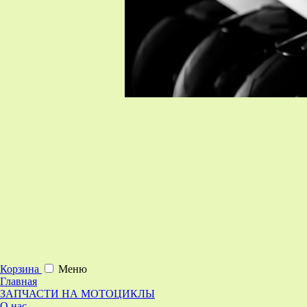
Корзина
Меню
Главная
ЗАПЧАСТИ НА МОТОЦИКЛЫ
О нас