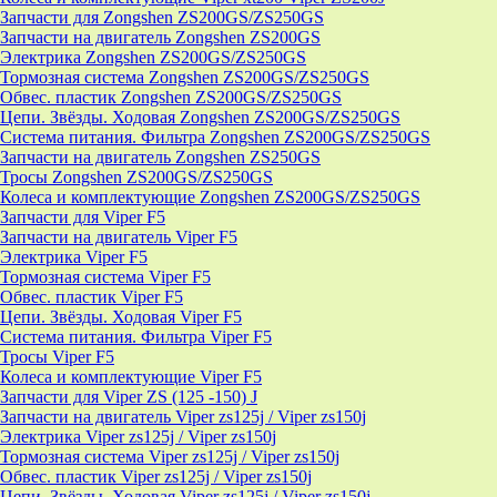
Запчасти для Zongshen ZS200GS/ZS250GS
Запчасти на двигатель Zongshen ZS200GS
Электрика Zongshen ZS200GS/ZS250GS
Тормозная система Zongshen ZS200GS/ZS250GS
Обвес. пластик Zongshen ZS200GS/ZS250GS
Цепи. Звёзды. Ходовая Zongshen ZS200GS/ZS250GS
Система питания. Фильтра Zongshen ZS200GS/ZS250GS
Запчасти на двигатель Zongshen ZS250GS
Тросы Zongshen ZS200GS/ZS250GS
Колеса и комплектующие Zongshen ZS200GS/ZS250GS
Запчасти для Viper F5
Запчасти на двигатель Viper F5
Электрика Viper F5
Тормозная система Viper F5
Обвес. пластик Viper F5
Цепи. Звёзды. Ходовая Viper F5
Система питания. Фильтра Viper F5
Тросы Viper F5
Колеса и комплектующие Viper F5
Запчасти для Viper ZS (125 -150) J
Запчасти на двигатель Viper zs125j / Viper zs150j
Электрика Viper zs125j / Viper zs150j
Тормозная система Viper zs125j / Viper zs150j
Обвес. пластик Viper zs125j / Viper zs150j
Цепи. Звёзды. Ходовая Viper zs125j / Viper zs150j