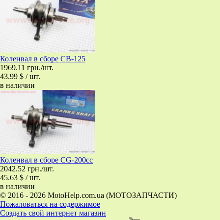
Коленвал в сборе CB-125
1969.11 грн./шт.
43.99 $ / шт.
в наличии
Коленвал в сборе CG-200сс
2042.52 грн./шт.
45.63 $ / шт.
в наличии
© 2016 - 2026 MotoHelp.com.ua (МОТОЗАПЧАСТИ)
Пожаловаться на содержимое
Создать свой интернет магазин