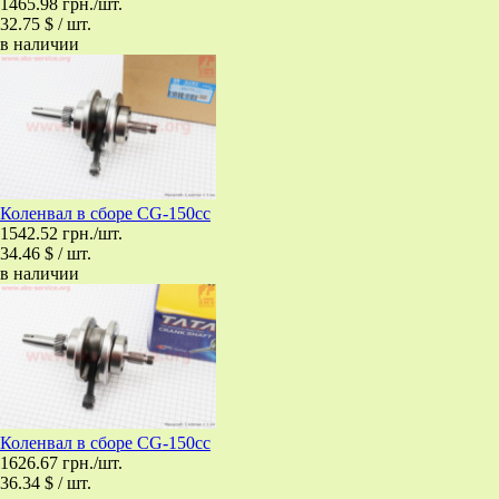
1465.98 грн./шт.
32.75 $ / шт.
в наличии
Коленвал в сборе CG-150сс
1542.52 грн./шт.
34.46 $ / шт.
в наличии
Коленвал в сборе CG-150сс
1626.67 грн./шт.
36.34 $ / шт.