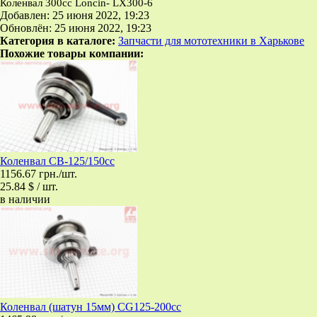
Коленвал 300сс Loncin- LX300-6
Добавлен: 25 июня 2022, 19:23
Обновлён: 25 июня 2022, 19:23
Категория в каталоге:
Запчасти для мототехники в Харькове
Похожие товары компании:
Коленвал CB-125/150cc
1156.67 грн./шт.
25.84 $ / шт.
в наличии
Коленвал (шатун 15мм) CG125-200cc