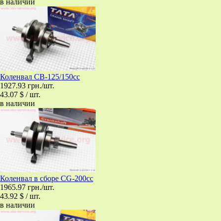
в наличии
Коленвал CB-125/150cc
1927.93 грн./шт.
43.07 $ / шт.
в наличии
Коленвал в сборе CG-200сс
1965.97 грн./шт.
43.92 $ / шт.
в наличии