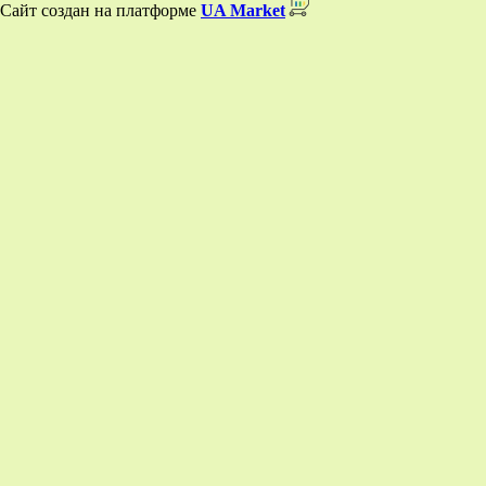
Сайт создан на платформе
UA Market