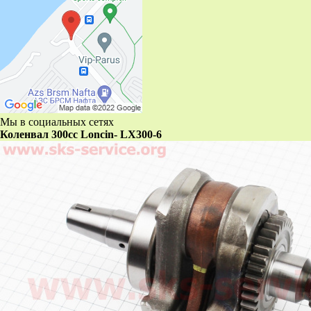
Мы в социальных сетях
Коленвал 300сс Loncin- LX300-6