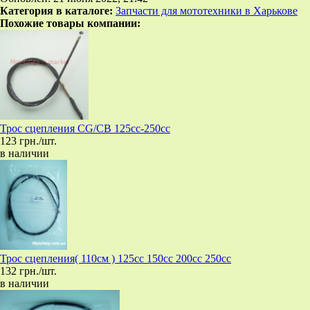
Категория в каталоге:
Запчасти для мототехники в Харькове
Похожие товары компании:
Трос сцепления CG/CB 125cc-250cc
123 грн./шт.
в наличии
Трос сцепления( 110см ) 125cc 150cc 200cc 250cc
132 грн./шт.
в наличии