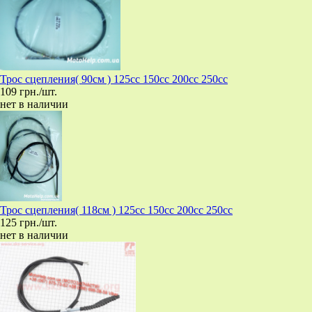
Трос сцепления( 90см ) 125cc 150cc 200cc 250cc
109 грн./шт.
нет в наличии
Трос сцепления( 118см ) 125cc 150cc 200cc 250cc
125 грн./шт.
нет в наличии