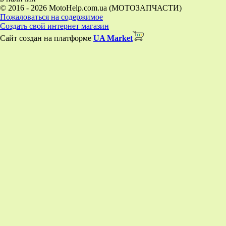
© 2016 - 2026 MotoHelp.com.ua (МОТОЗАПЧАСТИ)
Пожаловаться на содержимое
Создать свой интернет магазин
Сайт создан на платформе
UA Market