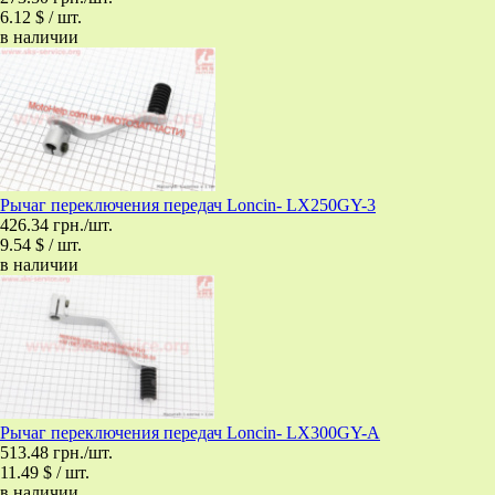
6.12 $ / шт.
в наличии
Рычаг переключения передач Loncin- LX250GY-3
426.34 грн./шт.
9.54 $ / шт.
в наличии
Рычаг переключения передач Loncin- LX300GY-A
513.48 грн./шт.
11.49 $ / шт.
в наличии