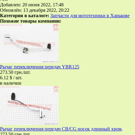
Добавлен: 20 июня 2022, 17:48
Обновлён: 13 декабря 2022, 20:22
Категория в каталоге:
Запчасти для мототехники в Харькове
Похожие товары компании:
Рычаг переключения передач YBR125
273.50 грн./шт.
6.12 $ / шт.
в наличии
Рычаг переключения передач CB/CG носок длинный хром,
273.50 грн./шт.