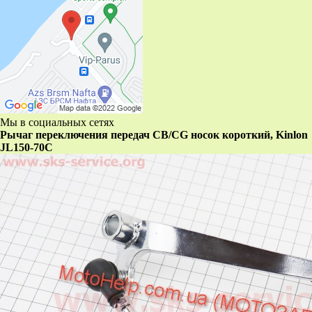
Мы в социальных сетях
Рычаг переключения передач CB/CG носок короткий, Kinlon
JL150-70C