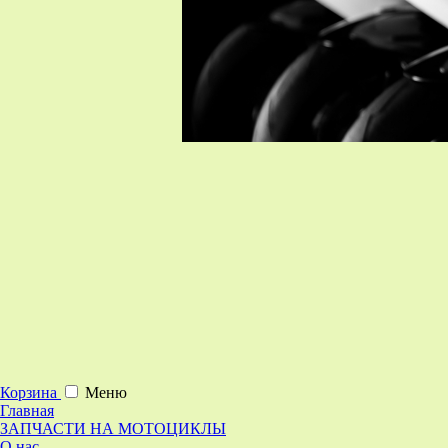
Корзина
Меню
Главная
ЗАПЧАСТИ НА МОТОЦИКЛЫ
О нас