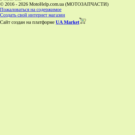
© 2016 - 2026 MotoHelp.com.ua (МОТОЗАПЧАСТИ)
Пожаловаться на содержимое
Создать свой интернет магазин
Сайт создан на платформе
UA Market