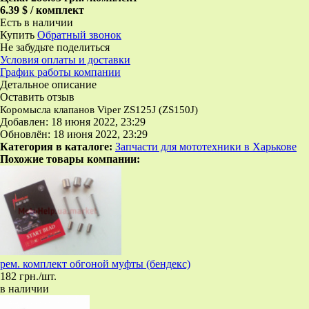
6.39 $ / комплект
Есть в наличии
Купить
Обратный звонок
Не забудьте поделиться
Условия оплаты и доставки
График работы компании
Детальное описание
Оставить отзыв
Коромысла клапанов Viper ZS125J (ZS150J)
Добавлен: 18 июня 2022, 23:29
Обновлён: 18 июня 2022, 23:29
Категория в каталоге:
Запчасти для мототехники в Харькове
Похожие товары компании:
рем. комплект обгоной муфты (бендекс)
182 грн./шт.
в наличии