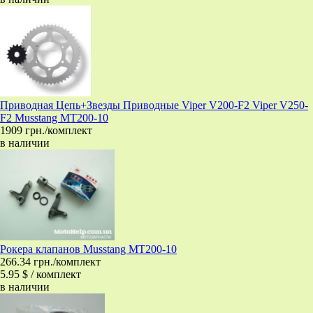
Приводная Цепь+Звезды Приводные Viper V200-F2 Viper V250-
F2 Musstang MT200-10
1909 грн./комплект
в наличии
Рокера клапанов Musstang MT200-10
266.34 грн./комплект
5.95 $ / комплект
в наличии