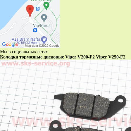
Мы в социальных сетях
Колодки тормозные дисковые Viper V200-F2 Viper V250-F2